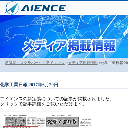
散気管・スクラバーならアイエンス
メディア掲載情報
化学工業日報 20
化学工業日報 2017年6月29日
アイエンスの新定義についての記事が掲載されました。
クリックで記事詳細をご覧いただけます。