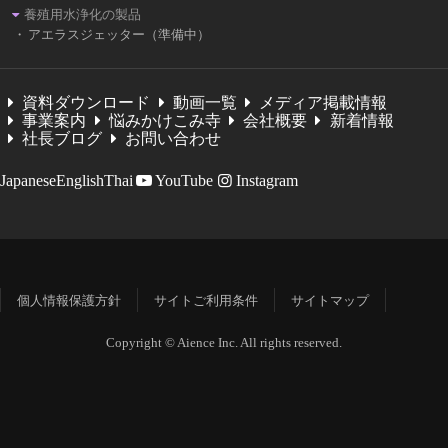
養殖用水浄化の製品
アエラスジェッター（準備中）
資料ダウンロード
動画一覧
メディア掲載情報
事業案内
悩みかけこみ寺
会社概要
新着情報
社長ブログ
お問い合わせ
Japanese
English
Thai
YouTube
Instagram
個人情報保護方針
サイトご利用条件
サイトマップ
Copyright © Aience Inc. All rights reserved.