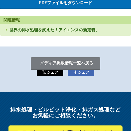
PDFファイルをダウンロード
関連情報
世界の排水処理を変えた！アイエンスの新定義。
メディア掲載情報一覧へ戻る
シェア
シェア
排水処理・ビルピット浄化・排ガス処理など
お気軽にご相談ください。