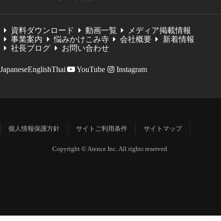
資料ダウンロード
動画一覧
メディア掲載情報
事業案内
悩みかけこみ寺
会社概要
新着情報
社長ブログ
お問い合わせ
Japanese
English
Thai
YouTube
Instagram
個人情報保護方針
サイトご利用条件
サイトマップ
Copyright © Aience Inc. All rights reserved.