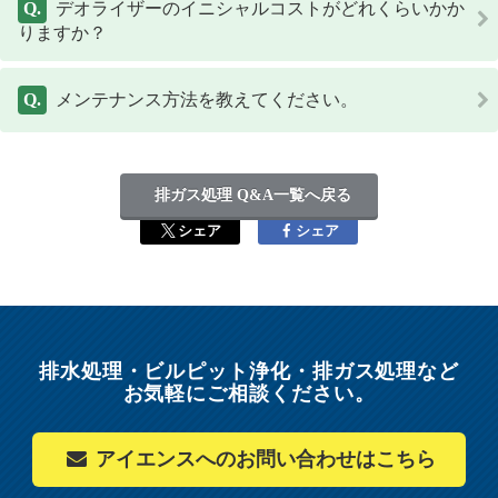
デオライザーのイニシャルコストがどれくらいかか
りますか？
メンテナンス方法を教えてください。
排ガス処理 Q&A一覧へ戻る
シェア
シェア
排水処理・ビルピット浄化・排ガス処理など
お気軽にご相談ください。
アイエンスへの
お問い合わせはこちら