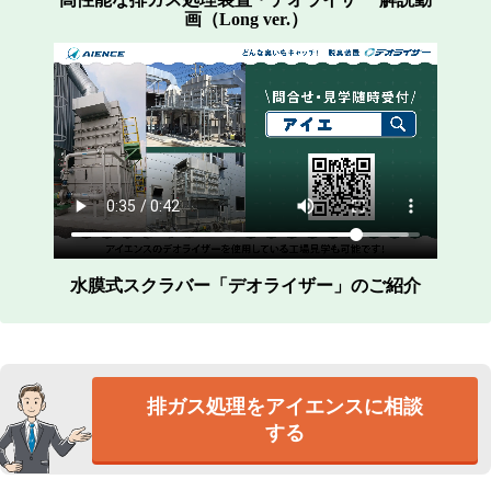
画（Long ver.）
水膜式スクラバー「デオライザー」のご紹介
排ガス処理をアイエンスに相談
する